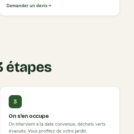
Demander un devis
 3 étapes
3
On s'en occupe
On intervient à la date convenue, déchets verts
évacués. Vous profitez de votre jardin.