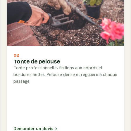
02
Tonte de pelouse
Tonte professionnelle, finitions aux abords et
bordures nettes. Pelouse dense et régulière à chaque
passage.
Demander un devis