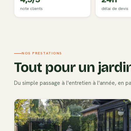
note clients
délai de devis
NOS PRESTATIONS
Tout pour un jardi
Du simple passage à l'entretien à l'année, en 