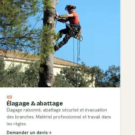
03
Élagage & abattage
Élagage raisonné, abattage sécurisé et évacuation
des branches. Matériel professionnel et travail dans
les règles.
Demander un devis