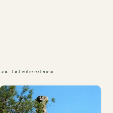
pour tout votre extérieur.