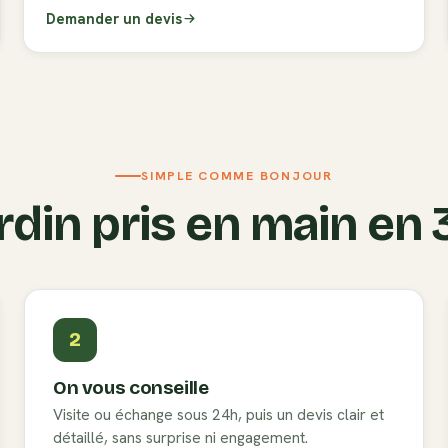
Demander un devis
SIMPLE COMME BONJOUR
rdin pris en main en
2
On vous conseille
Visite ou échange sous 24h, puis un devis clair et
détaillé, sans surprise ni engagement.