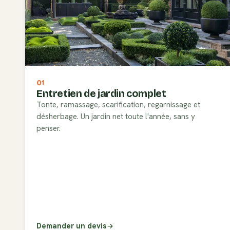
01
Entretien de jardin complet
Tonte, ramassage, scarification, regarnissage et
désherbage. Un jardin net toute l'année, sans y
penser.
Demander un devis