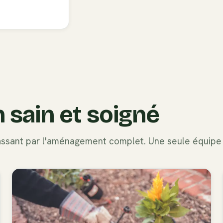
n sain et soigné
passant par l'aménagement complet. Une seule équipe 