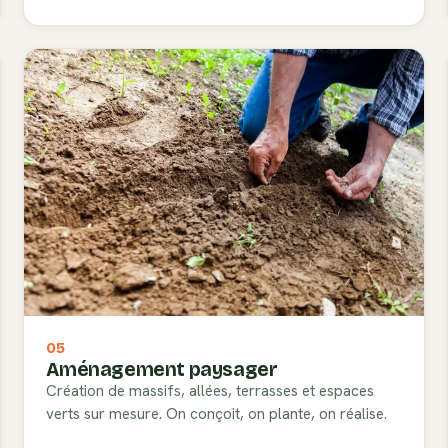
05
Aménagement paysager
Création de massifs, allées, terrasses et espaces
verts sur mesure. On conçoit, on plante, on réalise.