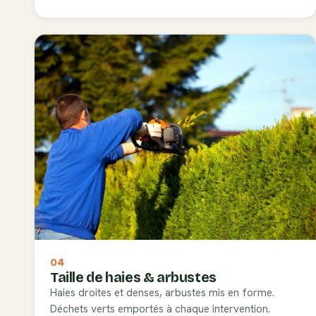
04
Taille de haies & arbustes
Haies droites et denses, arbustes mis en forme.
Déchets verts emportés à chaque intervention.