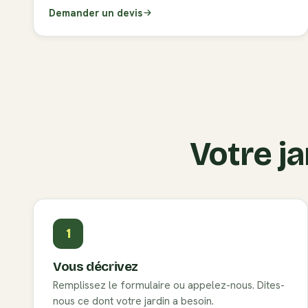
Demander un devis
Votre ja
1
Vous décrivez
Remplissez le formulaire ou appelez-nous. Dites-
nous ce dont votre jardin a besoin.