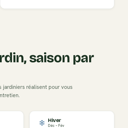
rdin, saison par
 jardiniers réalisent pour vous
ntretien.
Hiver
Déc – Fév