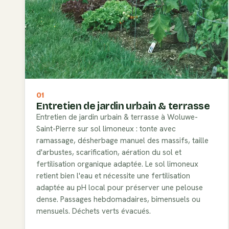
01
Entretien de jardin urbain & terrasse
Entretien de jardin urbain & terrasse à Woluwe-
Saint-Pierre sur sol limoneux : tonte avec
ramassage, désherbage manuel des massifs, taille
d'arbustes, scarification, aération du sol et
fertilisation organique adaptée. Le sol limoneux
retient bien l'eau et nécessite une fertilisation
adaptée au pH local pour préserver une pelouse
dense. Passages hebdomadaires, bimensuels ou
mensuels. Déchets verts évacués.