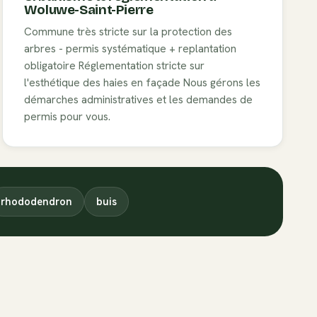
Woluwe-Saint-Pierre
Commune très stricte sur la protection des
arbres - permis systématique + replantation
obligatoire
Réglementation stricte sur
l'esthétique des haies en façade
Nous gérons les
démarches administratives et les demandes de
permis pour vous.
rhododendron
buis