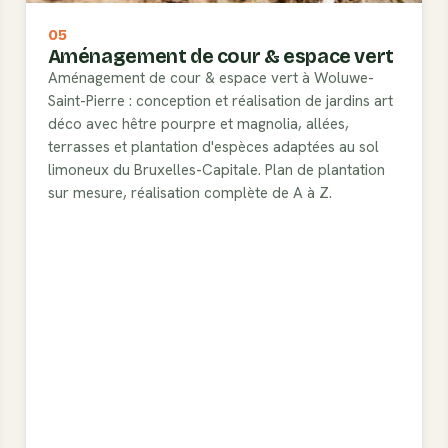
05
Aménagement de cour & espace vert
Aménagement de cour & espace vert à Woluwe-
Saint-Pierre : conception et réalisation de jardins art
déco avec hêtre pourpre et magnolia, allées,
terrasses et plantation d'espèces adaptées au sol
limoneux du Bruxelles-Capitale. Plan de plantation
sur mesure, réalisation complète de A à Z.