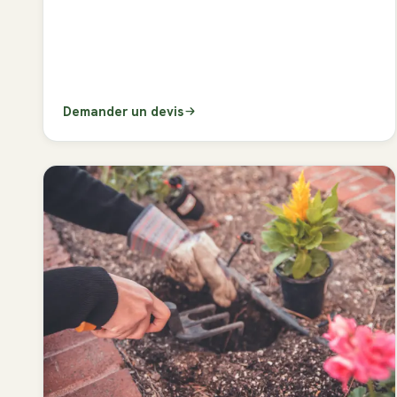
Demander un devis