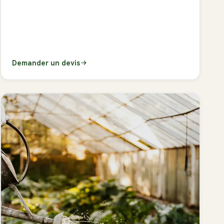
Demander un devis