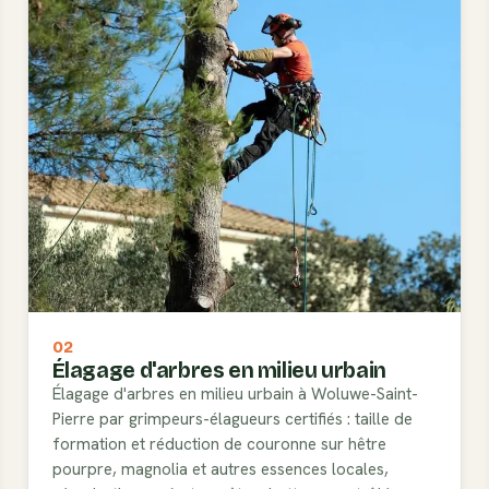
02
Élagage d'arbres en milieu urbain
Élagage d'arbres en milieu urbain à Woluwe-Saint-
Pierre par grimpeurs-élagueurs certifiés : taille de
formation et réduction de couronne sur hêtre
pourpre, magnolia et autres essences locales,