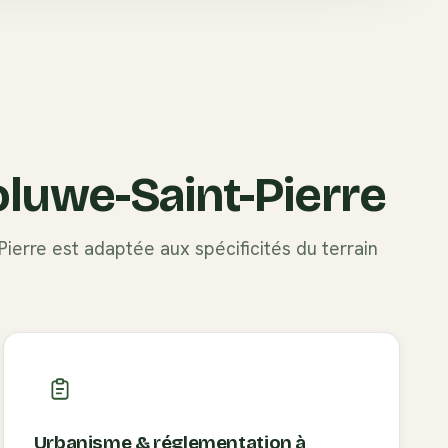
luwe-Saint-Pierre
Pierre
est adaptée aux spécificités du terrain
Urbanisme & réglementation à