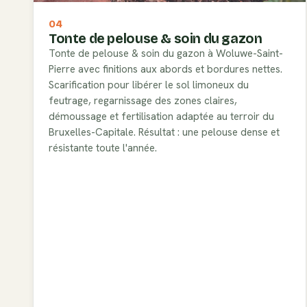
04
Tonte de pelouse & soin du gazon
Tonte de pelouse & soin du gazon à Woluwe-Saint-
Pierre avec finitions aux abords et bordures nettes.
Scarification pour libérer le sol limoneux du
feutrage, regarnissage des zones claires,
démoussage et fertilisation adaptée au terroir du
Bruxelles-Capitale. Résultat : une pelouse dense et
résistante toute l'année.