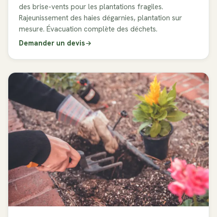
des brise-vents pour les plantations fragiles.
Rajeunissement des haies dégarnies, plantation sur
mesure. Évacuation complète des déchets.
Demander un devis