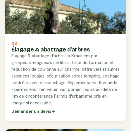
02
Élagage & abattage d'arbres
Élagage & abattage d'arbres à Kraainem par
grimpeurs-élagueurs certifiés : taille de formation et
réduction de couronne sur charme, hêtre vert et autres
essences locales, sécurisation après tempête, abattage
contrôlé avec dessouchage. Réglementation flamande
- permis voor het vellen van bomen requis au-delà de
1m de circonférence Permis d'urbanisme pris en
charge si nécessaire.
Demander un devis