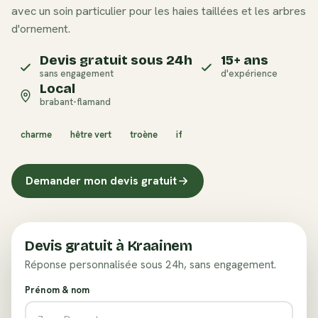
avec un soin particulier pour les haies taillées et les arbres
d'ornement.
Devis gratuit sous 24h
15+ ans
sans engagement
d'expérience
Local
brabant-flamand
charme
hêtre vert
troène
if
Demander mon devis gratuit
Devis gratuit à
Kraainem
Réponse personnalisée sous 24h, sans engagement.
Prénom & nom