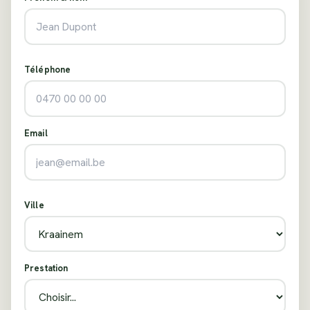
Téléphone
Email
Ville
Prestation