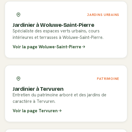
JARDINS URBAINS
Jardinier à
Woluwe-Saint-Pierre
Spécialiste des espaces verts urbains, cours
intérieures et terrasses à Woluwe-Saint-Pierre.
Voir la page
Woluwe-Saint-Pierre
PATRIMOINE
Jardinier à
Tervuren
Entretien du patrimoine arboré et des jardins de
caractère à Tervuren.
Voir la page
Tervuren