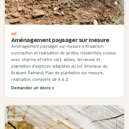
05
Aménagement paysager sur mesure
Aménagement paysager sur mesure à Kraainem :
conception et réalisation de jardins résidentiels cossus
avec charme et hêtre vert, allées, terrasses et
plantation d'espèces adaptées au sol limoneux du
Brabant flamand. Plan de plantation sur mesure,
réalisation complète de A à Z.
Demander un devis