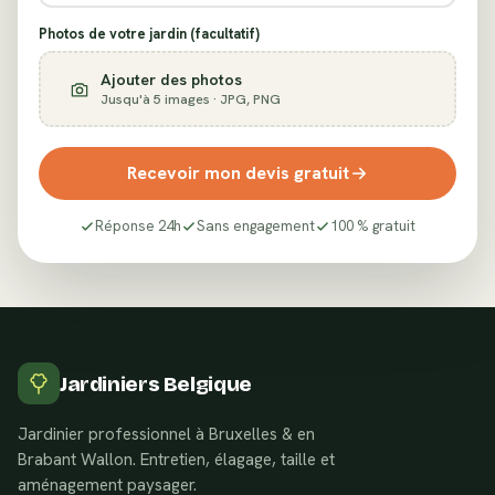
Photos de votre jardin (facultatif)
Ajouter des photos
Jusqu'à 5 images · JPG, PNG
Recevoir mon devis gratuit
Réponse 24h
Sans engagement
100 % gratuit
Jardiniers Belgique
Jardinier professionnel à Bruxelles & en
Brabant Wallon. Entretien, élagage, taille et
aménagement paysager.