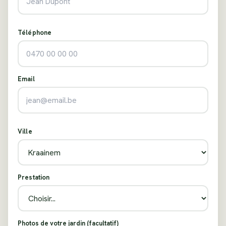
Téléphone
Email
Ville
Prestation
Photos de votre jardin (facultatif)