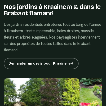
Nos jardins à
Kraainem
& dans le
Brabant flamand
Des jardins résidentiels entretenus tout au long de l'année
à Kraainem : tonte impeccable, haies droites, massifs
fleuris et arbres élaguées. Nos paysagistes interviennent
sur des propriétés de toutes tailles dans le Brabant
flamand.
Demander un devis pour
Kraainem