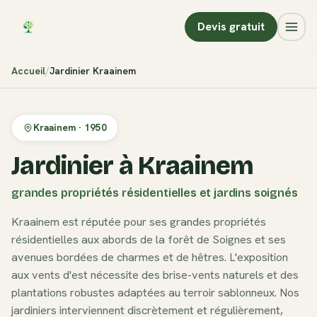
Devis gratuit
Accueil
Jardinier
Kraainem
Kraainem
·
1950
Jardinier à Kraainem
grandes propriétés résidentielles et jardins soignés
Kraainem est réputée pour ses grandes propriétés
résidentielles aux abords de la forêt de Soignes et ses
avenues bordées de charmes et de hêtres. L'exposition
aux vents d'est nécessite des brise-vents naturels et des
plantations robustes adaptées au terroir sablonneux. Nos
jardiniers interviennent discrètement et régulièrement,