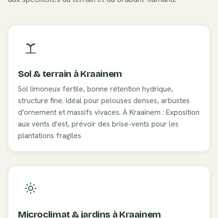
Sol & terrain à
Kraainem
Sol limoneux fertile, bonne rétention hydrique,
structure fine. Idéal pour pelouses denses, arbustes
d'ornement et massifs vivaces. À Kraainem : Exposition
aux vents d'est, prévoir des brise-vents pour les
plantations fragiles
Microclimat & jardins à
Kraainem