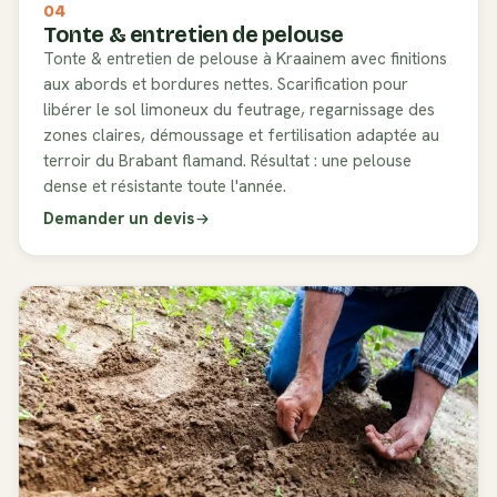
04
Tonte & entretien de pelouse
Tonte & entretien de pelouse à Kraainem avec finitions
aux abords et bordures nettes. Scarification pour
libérer le sol limoneux du feutrage, regarnissage des
zones claires, démoussage et fertilisation adaptée au
terroir du Brabant flamand. Résultat : une pelouse
dense et résistante toute l'année.
Demander un devis