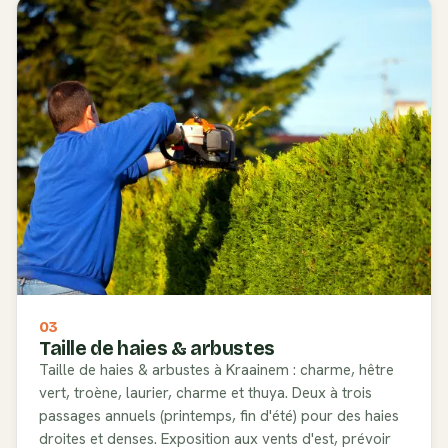
03
Taille de haies & arbustes
Taille de haies & arbustes à Kraainem : charme, hêtre
vert, troène, laurier, charme et thuya. Deux à trois
passages annuels (printemps, fin d'été) pour des haies
droites et denses. Exposition aux vents d'est, prévoir