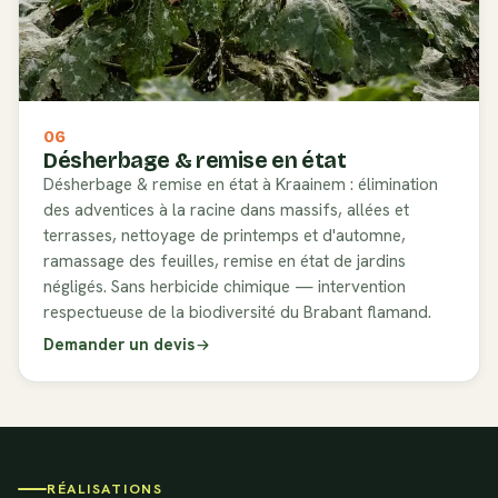
06
Désherbage & remise en état
Désherbage & remise en état à Kraainem : élimination
des adventices à la racine dans massifs, allées et
terrasses, nettoyage de printemps et d'automne,
ramassage des feuilles, remise en état de jardins
négligés. Sans herbicide chimique — intervention
respectueuse de la biodiversité du Brabant flamand.
Demander un devis
RÉALISATIONS