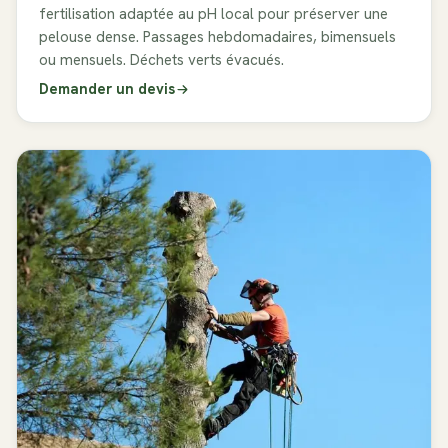
fertilisation adaptée au pH local pour préserver une
pelouse dense. Passages hebdomadaires, bimensuels
ou mensuels. Déchets verts évacués.
Demander un devis