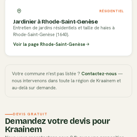
RÉSIDENTIEL
Jardinier à
Rhode-Saint-Genèse
Entretien de jardins résidentiels et taille de haies à
Rhode-Saint-Genèse (1640).
Voir la page
Rhode-Saint-Genèse
Votre commune n'est pas listée ?
Contactez-nous
—
nous intervenons dans toute la région de
Kraainem
et
au-delà sur demande.
DEVIS GRATUIT
Demandez votre devis pour
Kraainem