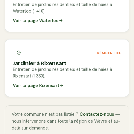
Entretien de jardins résidentiels et taille de haies à
Waterloo (1410).
Voir la page
Waterloo
RÉSIDENTIEL
Jardinier à
Rixensart
Entretien de jardins résidentiels et taille de haies à
Rixensart (1330).
Voir la page
Rixensart
Votre commune n'est pas listée ?
Contactez-nous
—
nous intervenons dans toute la région de
Wavre
et au-
delà sur demande.