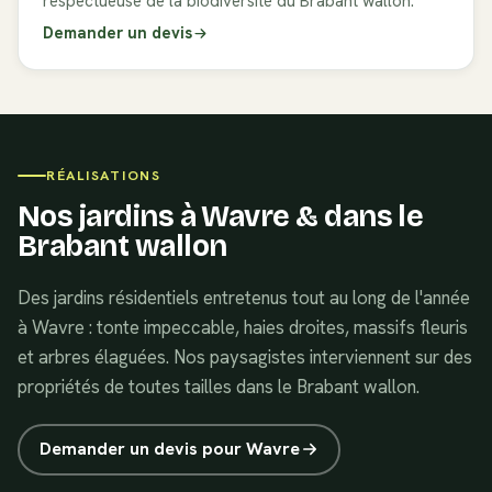
respectueuse de la biodiversité du Brabant wallon.
Demander un devis
RÉALISATIONS
Nos jardins à
Wavre
& dans le
Brabant wallon
Des jardins résidentiels entretenus tout au long de l'année
à Wavre : tonte impeccable, haies droites, massifs fleuris
et arbres élaguées. Nos paysagistes interviennent sur des
propriétés de toutes tailles dans le Brabant wallon.
Demander un devis pour
Wavre