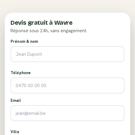
Devis gratuit à
Wavre
Réponse sous 24h, sans engagement.
Prénom & nom
Téléphone
Email
Ville