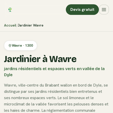
Devis gratuit
Accueil
Jardinier
Wavre
Wavre
·
1300
Jardinier à Wavre
jardins résidentiels et espaces verts en vallée de la
Dyle
Wavre, ville-centre du Brabant wallon en bord de Dyle, se
distingue par ses jardins résidentiels bien entretenus et
ses nombreux espaces verts. Le sol limoneux et le
microclimat de la vallée favorisent les pelouses denses et
les haies de charme. La réglementation communale