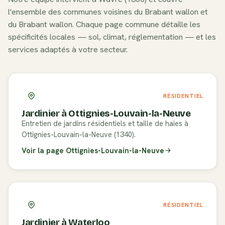
l'ensemble des communes voisines du
Brabant wallon
et
du
Brabant wallon
. Chaque page commune détaille les
spécificités locales — sol, climat, réglementation — et les
services adaptés à votre secteur.
RÉSIDENTIEL
Jardinier à
Ottignies-Louvain-la-Neuve
Entretien de jardins résidentiels et taille de haies à
Ottignies-Louvain-la-Neuve (1340).
Voir la page
Ottignies-Louvain-la-Neuve
RÉSIDENTIEL
Jardinier à
Waterloo