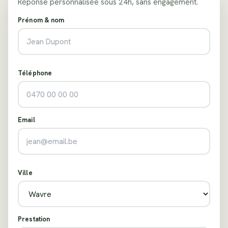
Réponse personnalisée sous 24h, sans engagement.
Prénom & nom
Téléphone
Email
Ville
Prestation