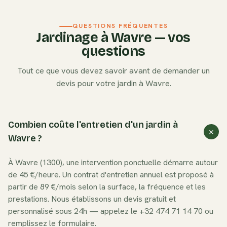
QUESTIONS FRÉQUENTES
Jardinage à
Wavre
— vos
questions
Tout ce que vous devez savoir avant de demander un
devis pour votre jardin à
Wavre
.
Combien coûte l'entretien d'un jardin à
Wavre ?
À Wavre (1300), une intervention ponctuelle démarre autour
de 45 €/heure. Un contrat d'entretien annuel est proposé à
partir de 89 €/mois selon la surface, la fréquence et les
prestations. Nous établissons un devis gratuit et
personnalisé sous 24h — appelez le +32 474 71 14 70 ou
remplissez le formulaire.