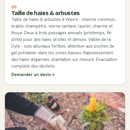
03
Taille de haies & arbustes
Taille de haies & arbustes à Wavre : charme commun,
érable champêtre, viorne lantane, laurier, charme et
thuya. Deux à trois passages annuels (printemps, fin
d'été) pour des haies droites et denses. Vallée de la
Dyle - sols alluviaux fertiles, attention aux poches de
gel printanier dans les zones basses. Rajeunissement
des haies dégarnies, plantation sur mesure. Évacuation
complète des déchets.
Demander un devis