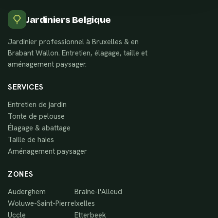
Jardiniers Belgique
Jardinier professionnel à Bruxelles & en
Brabant Wallon. Entretien, élagage, taille et
aménagement paysager.
SERVICES
Entretien de jardin
Tonte de pelouse
Élagage & abattage
Taille de haies
Aménagement paysager
ZONES
Auderghem
Braine-l'Alleud
Woluwe-Saint-Pierre
Ixelles
Uccle
Etterbeek