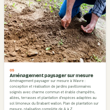
05
Aménagement paysager sur mesure
Aménagement paysager sur mesure à Wavre :
conception et réalisation de jardins pavillonnaires
soignés avec charme commun et érable champêtre,
allées, terrasses et plantation d'espèces adaptées au
sol limoneux du Brabant wallon. Plan de plantation sur
mesure, réalisation complète de A à Z.