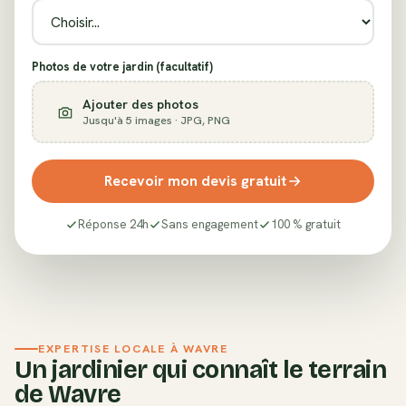
Photos de votre jardin (facultatif)
Ajouter des photos
Jusqu'à 5 images · JPG, PNG
Recevoir mon devis gratuit
Réponse 24h
Sans engagement
100 % gratuit
EXPERTISE LOCALE À
WAVRE
Un jardinier qui connaît le terrain
de
Wavre