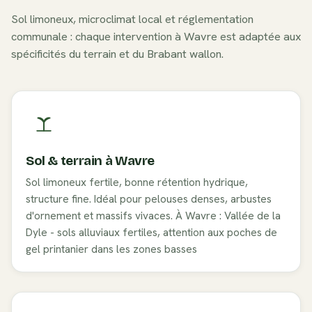
Sol
limoneux
, microclimat local et réglementation
communale : chaque intervention à
Wavre
est adaptée aux
spécificités du terrain et du
Brabant wallon
.
Sol & terrain à
Wavre
Sol limoneux fertile, bonne rétention hydrique,
structure fine. Idéal pour pelouses denses, arbustes
d'ornement et massifs vivaces. À Wavre : Vallée de la
Dyle - sols alluviaux fertiles, attention aux poches de
gel printanier dans les zones basses