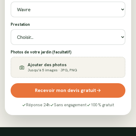
Prestation
Photos de votre jardin (facultatif)
Ajouter des photos
Jusqu'à 5 images · JPG, PNG
Recevoir mon devis gratuit
Réponse 24h
Sans engagement
100 % gratuit