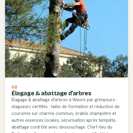
02
Élagage & abattage d'arbres
Élagage & abattage d'arbres à Wavre par grimpeurs-
élagueurs certifiés : taille de formation et réduction de
couronne sur charme commun, érable champêtre et
autres essences locales, sécurisation après tempête,
abattage contrôlé avec dessouchage. Chef-lieu du