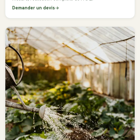
Demander un devis