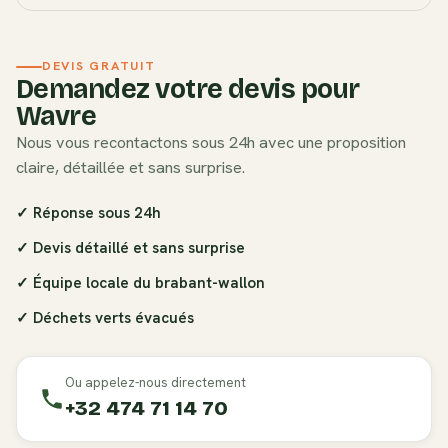
DEVIS GRATUIT
Demandez votre devis pour
Wavre
Nous vous recontactons sous 24h avec une proposition
claire, détaillée et sans surprise.
✓ Réponse sous 24h
✓ Devis détaillé et sans surprise
✓ Équipe locale du
brabant-wallon
✓ Déchets verts évacués
Ou appelez-nous directement
+32 474 71 14 70