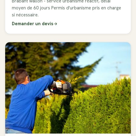
Brabant wallon - service urbanisme réactif, délai
moyen de 60 jours Permis d'urbanisme pris en charge
si nécessaire.
Demander un devis