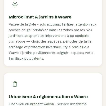
Microclimat & jardins à
Wavre
Vallée de la Dyle - sols alluviaux fertiles, attention aux
poches de gel printanier dans les zones basses
Nos
jardiniers adaptent les interventions à ce contexte
climatique — choix des espèces, périodes de taille,
arrosage et protection hivernale. Style privilégié à
Wavre
:
jardins pavillonnaires soignés, espaces verts
familiaux polyvalents
.
Urbanisme & réglementation à
Wavre
Chef-lieu du Brabant wallon - service urbanisme