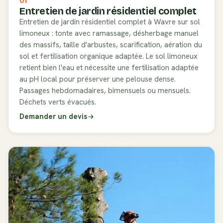
01
Entretien de jardin résidentiel complet
Entretien de jardin résidentiel complet à Wavre sur sol
limoneux : tonte avec ramassage, désherbage manuel
des massifs, taille d'arbustes, scarification, aération du
sol et fertilisation organique adaptée. Le sol limoneux
retient bien l'eau et nécessite une fertilisation adaptée
au pH local pour préserver une pelouse dense.
Passages hebdomadaires, bimensuels ou mensuels.
Déchets verts évacués.
Demander un devis