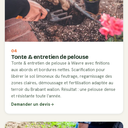
04
Tonte & entretien de pelouse
Tonte & entretien de pelouse à Wavre avec finitions
aux abords et bordures nettes. Scarification pour
libérer le sol limoneux du feutrage, regarnissage des
zones claires, démoussage et fertilisation adaptée au
terroir du Brabant wallon. Résultat : une pelouse dense
et résistante toute l'année.
Demander un devis