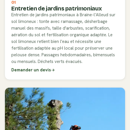
01
Entretien de jardins patrimoniaux
Entretien de jardins patrimoniaux à Braine-l'Alleud sur
sol limoneux : tonte avec ramassage, désherbage
manuel des massifs, taille d'arbustes, scarification,
aération du sol et fertilisation organique adaptée. Le
sol limoneux retient bien l'eau et nécessite une
fertilisation adaptée au pH local pour préserver une
pelouse dense. Passages hebdomadaires, bimensuels
ou mensuels. Déchets verts évacués.
Demander un devis