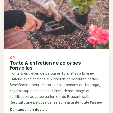
04
Tonte & entretien de pelouses
formelles
Tonte & entretien de pelouses formelles à Braine-
l'Alleud avec finitions aux abords et bordures nettes.
Scarification pour libérer le sol limoneux du feutrage,
regarnissage des zones claires, démoussage et
fertilisation adaptée au terroir du Brabant wallon.
Résultat : une pelouse dense et résistante toute l'année.
Demander un devis