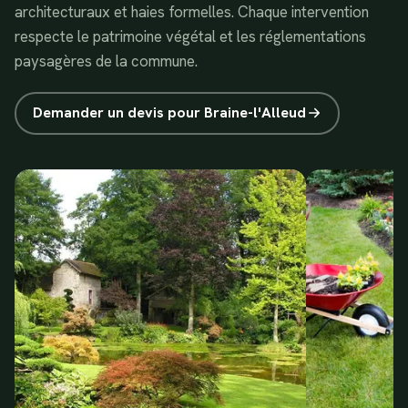
architecturaux et haies formelles. Chaque intervention
respecte le patrimoine végétal et les réglementations
paysagères de la commune.
Demander un devis pour
Braine-l'Alleud