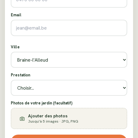
Email
Ville
Prestation
Photos de votre jardin (facultatif)
Ajouter des photos
Jusqu'à 5 images · JPG, PNG