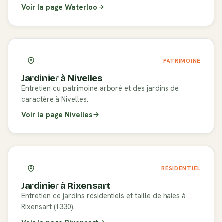
Voir la page
Waterloo
PATRIMOINE
Jardinier à
Nivelles
Entretien du patrimoine arboré et des jardins de
caractère à Nivelles.
Voir la page
Nivelles
RÉSIDENTIEL
Jardinier à
Rixensart
Entretien de jardins résidentiels et taille de haies à
Rixensart (1330).