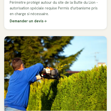
Périmètre protégé autour du site de la Butte du Lion -
autorisation spéciale requise Permis d'urbanisme pris
en charge si nécessaire.
Demander un devis