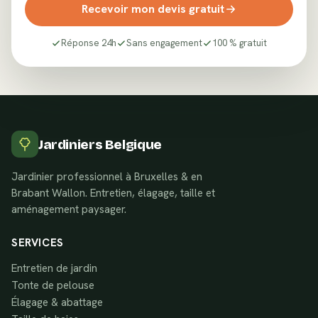
Recevoir mon devis gratuit
Réponse 24h
Sans engagement
100 % gratuit
Jardiniers Belgique
Jardinier professionnel à Bruxelles & en
Brabant Wallon. Entretien, élagage, taille et
aménagement paysager.
SERVICES
Entretien de jardin
Tonte de pelouse
Élagage & abattage