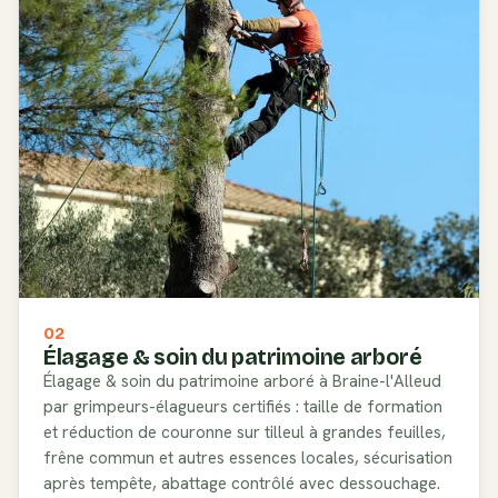
02
Élagage & soin du patrimoine arboré
Élagage & soin du patrimoine arboré à Braine-l'Alleud
par grimpeurs-élagueurs certifiés : taille de formation
et réduction de couronne sur tilleul à grandes feuilles,
frêne commun et autres essences locales, sécurisation
après tempête, abattage contrôlé avec dessouchage.