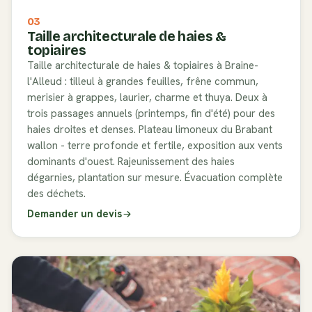
03
Taille architecturale de haies &
topiaires
Taille architecturale de haies & topiaires à Braine-
l'Alleud : tilleul à grandes feuilles, frêne commun,
merisier à grappes, laurier, charme et thuya. Deux à
trois passages annuels (printemps, fin d'été) pour des
haies droites et denses. Plateau limoneux du Brabant
wallon - terre profonde et fertile, exposition aux vents
dominants d'ouest. Rajeunissement des haies
dégarnies, plantation sur mesure. Évacuation complète
des déchets.
Demander un devis