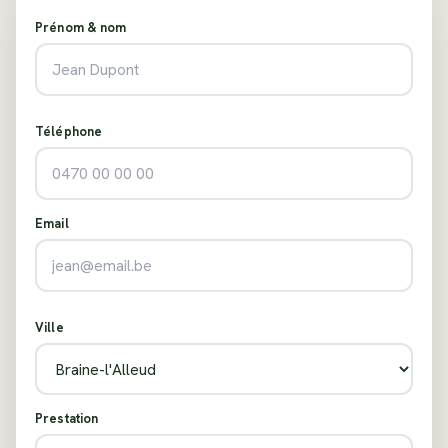
Prénom & nom
Téléphone
Email
Ville
Prestation