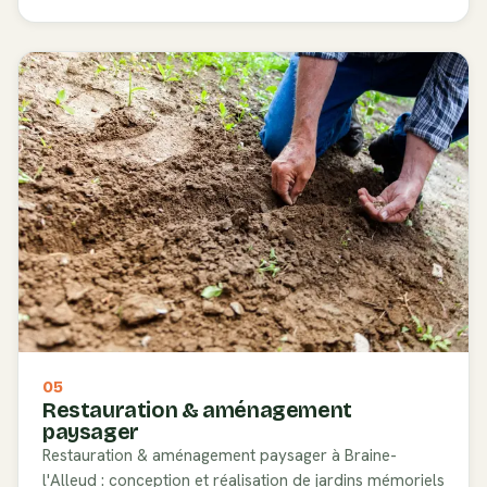
05
Restauration & aménagement
paysager
Restauration & aménagement paysager à Braine-
l'Alleud : conception et réalisation de jardins mémoriels