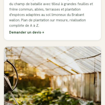
du champ de bataille avec tilleul à grandes feuilles et
frêne commun, allées, terrasses et plantation
d'espèces adaptées au sol limoneux du Brabant
wallon. Plan de plantation sur mesure, réalisation
complète de A à Z.
Demander un devis