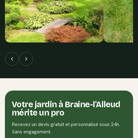
Votre jardin à
Braine-l'Alleud
mérite un pro
Recevez un devis gratuit et personnalisé sous 24h.
Sans engagement.