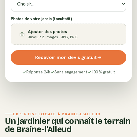
Photos de votre jardin (facultatif)
Ajouter des photos
Jusqu'à 5 images · JPG, PNG
Recevoir mon devis gratuit
Réponse 24h
Sans engagement
100 % gratuit
EXPERTISE LOCALE À
BRAINE-L'ALLEUD
Un jardinier qui connaît le terrain
de
Braine-l'Alleud