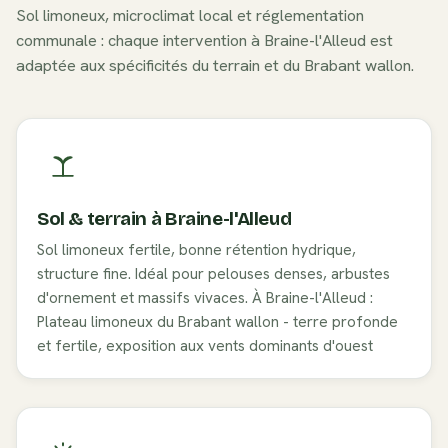
Sol
limoneux
, microclimat local et réglementation
communale : chaque intervention à
Braine-l'Alleud
est
adaptée aux spécificités du terrain et du
Brabant wallon
.
Sol & terrain à
Braine-l'Alleud
Sol limoneux fertile, bonne rétention hydrique,
structure fine. Idéal pour pelouses denses, arbustes
d'ornement et massifs vivaces. À Braine-l'Alleud :
Plateau limoneux du Brabant wallon - terre profonde
et fertile, exposition aux vents dominants d'ouest