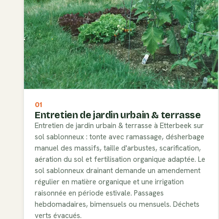
01
Entretien de jardin urbain & terrasse
Entretien de jardin urbain & terrasse à Etterbeek sur
sol sablonneux : tonte avec ramassage, désherbage
manuel des massifs, taille d'arbustes, scarification,
aération du sol et fertilisation organique adaptée. Le
sol sablonneux drainant demande un amendement
régulier en matière organique et une irrigation
raisonnée en période estivale. Passages
hebdomadaires, bimensuels ou mensuels. Déchets
verts évacués.