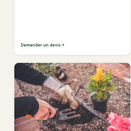
Demander un devis