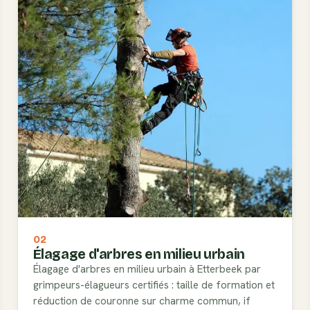
02
Élagage d'arbres en milieu urbain
Élagage d'arbres en milieu urbain à Etterbeek par
grimpeurs-élagueurs certifiés : taille de formation et
réduction de couronne sur charme commun, if