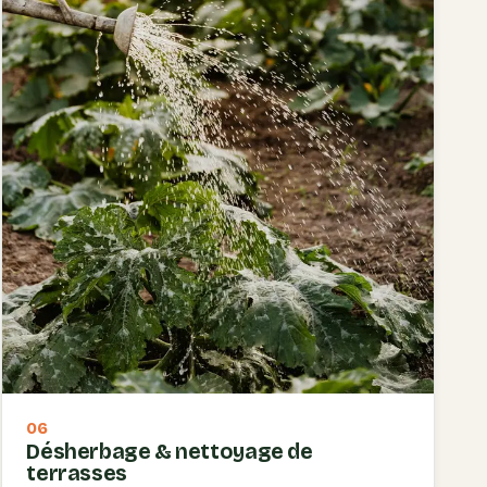
06
Désherbage & nettoyage de
terrasses