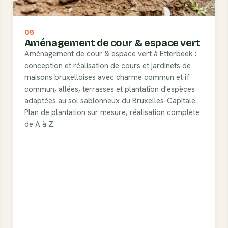
05
Aménagement de cour & espace vert
Aménagement de cour & espace vert à Etterbeek :
conception et réalisation de cours et jardinets de
maisons bruxelloises avec charme commun et if
commun, allées, terrasses et plantation d'espèces
adaptées au sol sablonneux du Bruxelles-Capitale.
Plan de plantation sur mesure, réalisation complète
de A à Z.