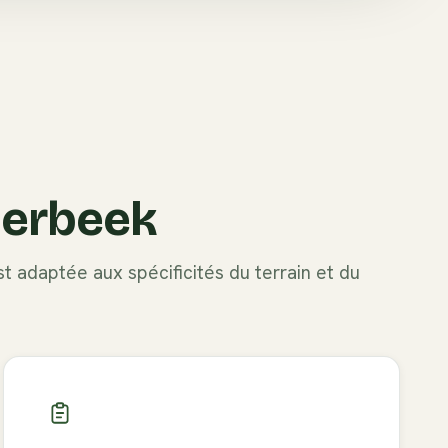
terbeek
t adaptée aux spécificités du terrain et du