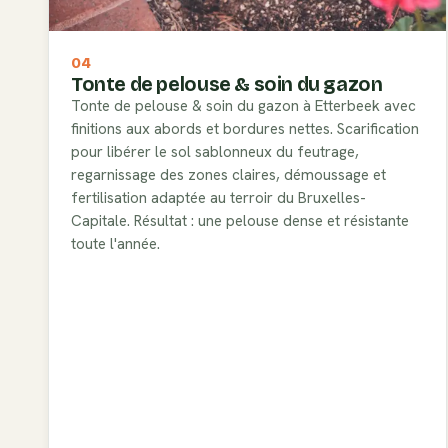
04
Tonte de pelouse & soin du gazon
Tonte de pelouse & soin du gazon à Etterbeek avec
finitions aux abords et bordures nettes. Scarification
pour libérer le sol sablonneux du feutrage,
regarnissage des zones claires, démoussage et
fertilisation adaptée au terroir du Bruxelles-
Capitale. Résultat : une pelouse dense et résistante
toute l'année.