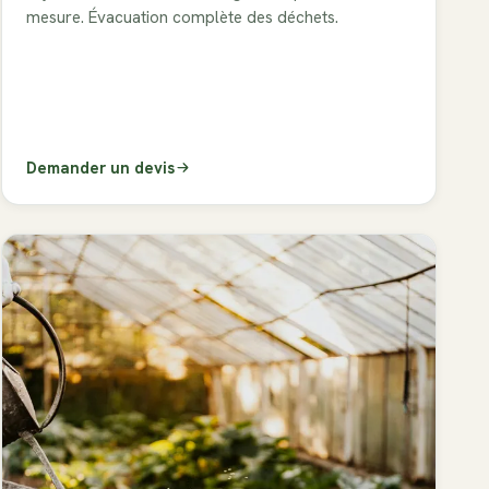
mesure. Évacuation complète des déchets.
Demander un devis