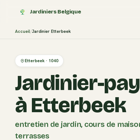
Jardiniers Belgique
Accueil
Jardinier
Etterbeek
Etterbeek
·
1040
Jardinier-pa
à Etterbeek
entretien de jardin, cours de maiso
terrasses