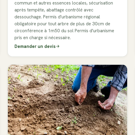
commun et autres essences locales, sécurisation
après tempête, abattage contrôlé avec
dessouchage. Permis d'urbanisme régional
obligatoire pour tout arbre de plus de 30cm de
circonférence à 1m50 du sol Permis d'urbanisme
pris en charge si nécessaire.
Demander un devis